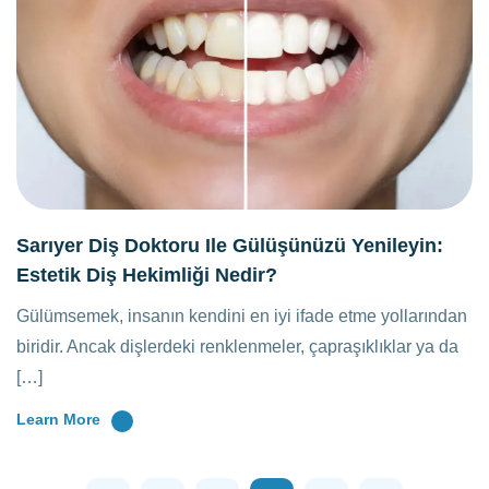
Sarıyer Diş Doktoru Ile Gülüşünüzü Yenileyin:
Estetik Diş Hekimliği Nedir?
Gülümsemek, insanın kendini en iyi ifade etme yollarından
biridir. Ancak dişlerdeki renklenmeler, çapraşıklıklar ya da
[…]
Learn More