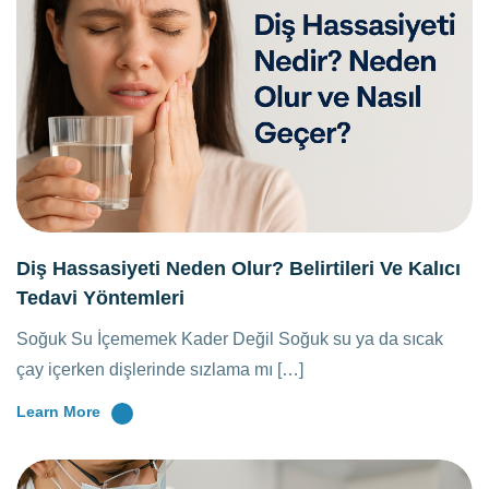
Diş Hassasiyeti Neden Olur? Belirtileri Ve Kalıcı
Tedavi Yöntemleri
Soğuk Su İçememek Kader Değil Soğuk su ya da sıcak
çay içerken dişlerinde sızlama mı […]
Learn More