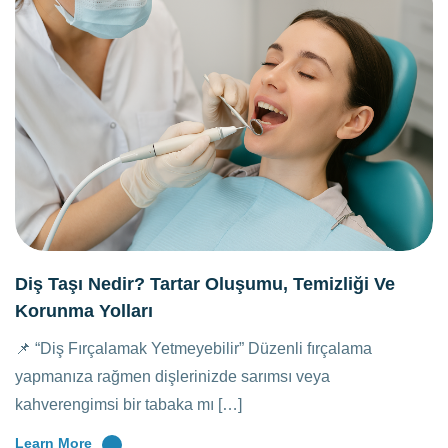
Diş Taşı Nedir? Tartar Oluşumu, Temizliği Ve
Korunma Yolları
📌 “Diş Fırçalamak Yetmeyebilir” Düzenli fırçalama
yapmanıza rağmen dişlerinizde sarımsı veya
kahverengimsi bir tabaka mı […]
Learn More