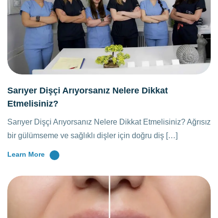
Sarıyer Dişçi Arıyorsanız Nelere Dikkat
Etmelisiniz?
Sarıyer Dişçi Arıyorsanız Nelere Dikkat Etmelisiniz? Ağrısız
bir gülümseme ve sağlıklı dişler için doğru diş […]
Learn More