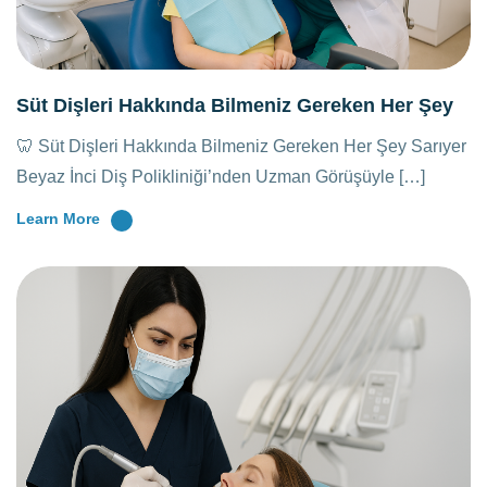
Süt Dişleri Hakkında Bilmeniz Gereken Her Şey
🦷 Süt Dişleri Hakkında Bilmeniz Gereken Her Şey Sarıyer
Beyaz İnci Diş Polikliniği’nden Uzman Görüşüyle […]
Learn More