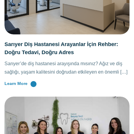
Sarıyer Diş Hastanesi Arayanlar İçin Rehber:
Doğru Tedavi, Doğru Adres
Sarıyer’de diş hastanesi arayışında mısınız? Ağız ve diş
sağlığı, yaşam kalitesini doğrudan etkileyen en önemli […]
Learn More