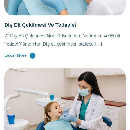
Diş Eti Çekilmesi Ve Tedavisi
🦷 Diş Eti Çekilmesi Nedir? Belirtileri, Nedenleri ve Etkili
Tedavi Yöntemleri Diş eti çekilmesi, sadece […]
Learn More