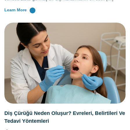
Learn More
Diş Çürüğü Neden Oluşur? Evreleri, Belirtileri Ve
Tedavi Yöntemleri