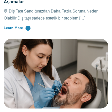
Aşamalar
💬 Diş Taşı Sandığınızdan Daha Fazla Soruna Neden
Olabilir Diş taşı sadece estetik bir problem […]
Learn More