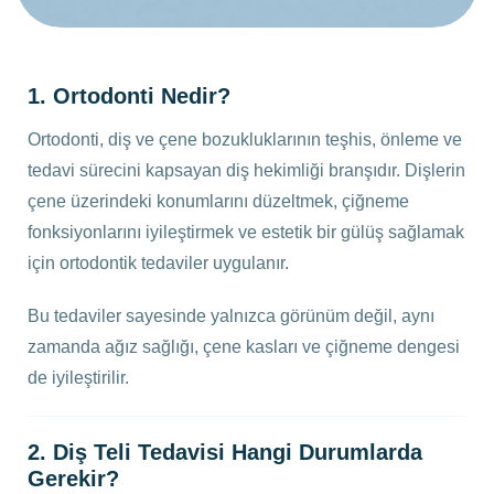
1. Ortodonti Nedir?
Ortodonti, diş ve çene bozukluklarının teşhis, önleme ve
tedavi sürecini kapsayan diş hekimliği branşıdır. Dişlerin
çene üzerindeki konumlarını düzeltmek, çiğneme
fonksiyonlarını iyileştirmek ve estetik bir gülüş sağlamak
için ortodontik tedaviler uygulanır.
Bu tedaviler sayesinde yalnızca görünüm değil, aynı
zamanda ağız sağlığı, çene kasları ve çiğneme dengesi
de iyileştirilir.
2. Diş Teli Tedavisi Hangi Durumlarda
Gerekir?