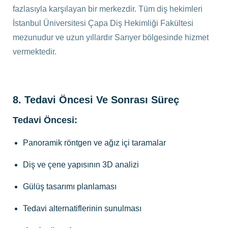
fazlasıyla karşılayan bir merkezdir. Tüm diş hekimleri
İstanbul Üniversitesi Çapa Diş Hekimliği Fakültesi
mezunudur ve uzun yıllardır Sarıyer bölgesinde hizmet
vermektedir.
8. Tedavi Öncesi Ve Sonrası Süreç
Tedavi Öncesi:
Panoramik röntgen ve ağız içi taramalar
Diş ve çene yapısının 3D analizi
Gülüş tasarımı planlaması
Tedavi alternatiflerinin sunulması