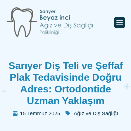
Sarıyer Diş Teli ve Şeffaf
Plak Tedavisinde Doğru
Adres: Ortodontide
Uzman Yaklaşım
15 Temmuz 2025
Ağız ve Diş Sağlığı