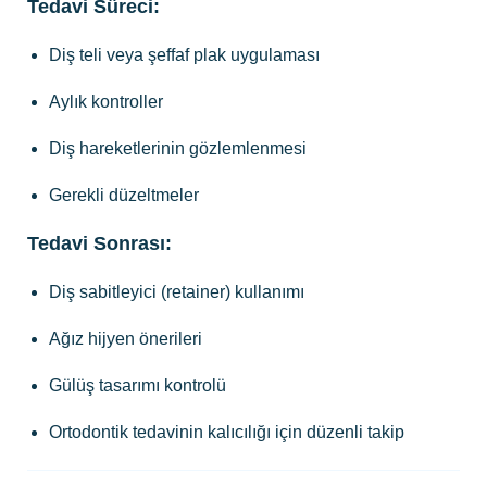
Tedavi Süreci:
Diş teli veya şeffaf plak uygulaması
Aylık kontroller
Diş hareketlerinin gözlemlenmesi
Gerekli düzeltmeler
Tedavi Sonrası:
Diş sabitleyici (retainer) kullanımı
Ağız hijyen önerileri
Gülüş tasarımı kontrolü
Ortodontik tedavinin kalıcılığı için düzenli takip