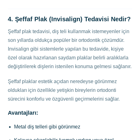
4. Şeffaf Plak (Invisalign) Tedavisi Nedir?
Şeffaf plak tedavisi, diş teli kullanmak istemeyenler için
son yıllarda oldukça popüler bir ortodontik çözümdür.
Invisalign gibi sistemlerle yapılan bu tedavide, kişiye
özel olarak hazırlanan saydam plaklar belirli aralıklarla
değiştirilerek dişlerin istenilen konuma gelmesi sağlanır.
Şeffaf plaklar estetik açıdan neredeyse görünmez
oldukları için özellikle yetişkin bireylerin ortodonti
sürecini konforlu ve özgüvenli geçirmelerini sağlar.
Avantajları:
Metal diş telleri gibi görünmez