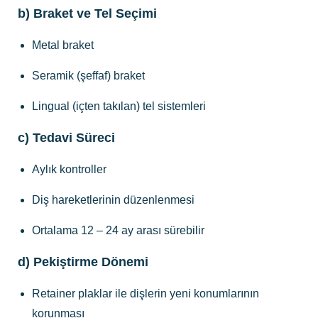
b) Braket ve Tel Seçimi
Metal braket
Seramik (şeffaf) braket
Lingual (içten takılan) tel sistemleri
c) Tedavi Süreci
Aylık kontroller
Diş hareketlerinin düzenlenmesi
Ortalama 12 – 24 ay arası sürebilir
d) Pekiştirme Dönemi
Retainer plaklar ile dişlerin yeni konumlarının
korunması