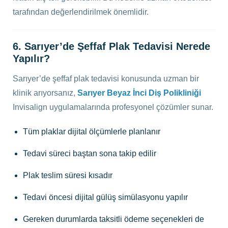
tarafından değerlendirilmek önemlidir.
6. Sarıyer’de Şeffaf Plak Tedavisi Nerede
Yapılır?
Sarıyer’de şeffaf plak tedavisi konusunda uzman bir
klinik arıyorsanız,
Sarıyer Beyaz İnci Diş Polikliniği
Invisalign uygulamalarında profesyonel çözümler sunar.
Tüm plaklar dijital ölçümlerle planlanır
Tedavi süreci baştan sona takip edilir
Plak teslim süresi kısadır
Tedavi öncesi dijital gülüş simülasyonu yapılır
Gereken durumlarda taksitli ödeme seçenekleri de