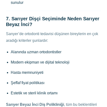
sunulur
7. Sarıyer Dişçi Seçiminde Neden Sarıyer
Beyaz İnci?
Sarıyer’de ortodonti tedavisi düşünen bireylerin en çok
aradığı kriterler şunlardır:
Alanında uzman ortodontistler
Modern ekipman ve dijital teknoloji
Hasta memnuniyeti
Şeffaf fiyat politikası
Estetik ve steril klinik ortamı
Sarıyer Beyaz İnci Diş Polikliniği
, tüm bu beklentileri