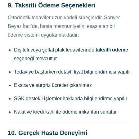
9. Taksitli Ödeme Seçenekleri
Ortodontik tedaviler uzun vadeli süreçlerdir. Sarıyer
Beyaz İnci’de, hasta memnuniyetini esas alan bir
ödeme sistemi uygulanmaktadır:
Diş teli veya şeffaf plak tedavilerinde
taksitli ödeme
seçeneği mevcuttur
Tedaviye başlarken detaylı fiyat bilgilendirmesi yapılır
Ekstra ve sürpriz ücretler çıkarılmaz
SGK destekli işlemler hakkında bilgilendirme yapılır
Nakit ve kredi kartı ile ödeme imkanları sunulur
10. Gerçek Hasta Deneyimi