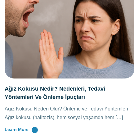
Ağız Kokusu Nedir? Nedenleri, Tedavi
Yöntemleri Ve Önleme İpuçları
Ağız Kokusu Neden Olur? Önleme ve Tedavi Yöntemleri
Ağız kokusu (halitozis), hem sosyal yaşamda hem […]
Learn More