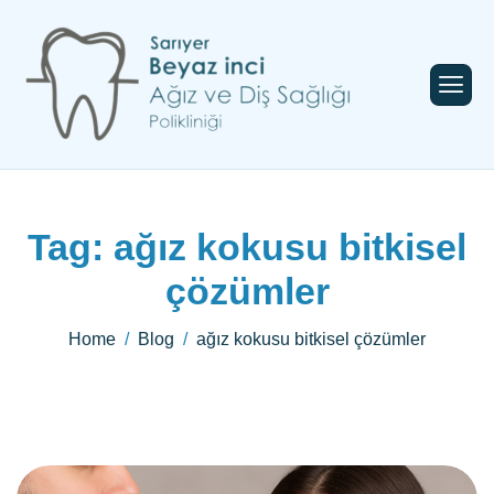
Tag: ağız kokusu bitkisel
çözümler
Home
Blog
ağız kokusu bitkisel çözümler