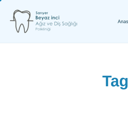
Anas
Tag