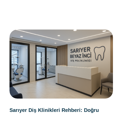
Sarıyer Diş Klinikleri Rehberi: Doğru